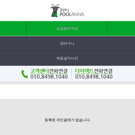
농업용부직포
장바구니
제품설치사진
등록된 개인결제가 없습니다.